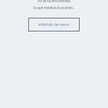
no se ha encontrado
lo que estabas buscando...
inténtalo de nuevo