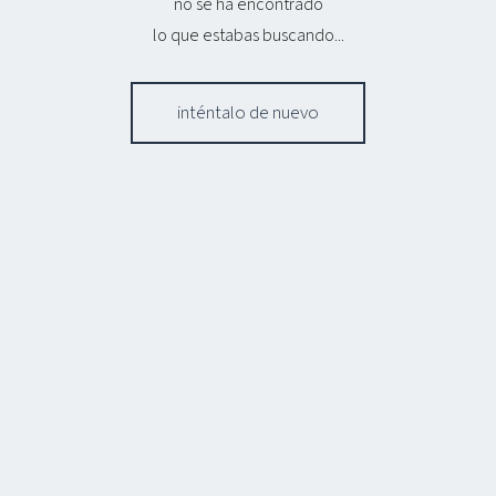
no se ha encontrado
lo que estabas buscando...
inténtalo de nuevo