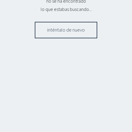
no se ha encontrado
lo que estabas buscando...
inténtalo de nuevo