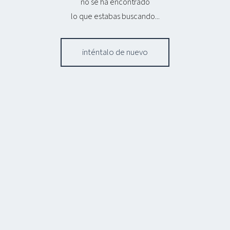
no se ha encontrado
lo que estabas buscando...
inténtalo de nuevo